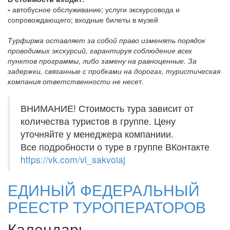
-
автобусное обслуживание; услуги экскурсовода и
сопровождающего; входные билеты в музей
Турфирма оставляет за собой право изменять порядок
проводимых экскурсий, гарантируя соблюдение всех
пунктов программы, либо замену на равноценные. За
задержки, связанные с пробками на дорогах, туристическая
компания ответственности не несе
т.
ВНИМАНИЕ! Стоимость тура зависит от
количества туристов в группе. Цену
уточняйте у менеджера компаниии.
Все подробности о туре в группе ВКонтакте
https://vk.com/vl_sakvoiaj
ЕДИНЫЙ ФЕДЕРАЛЬНЫЙ
РЕЕСТР ТУРОПЕРАТОРОВ
Календарь